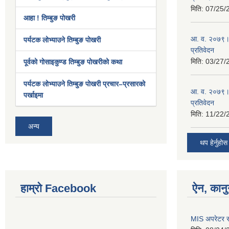
मिति:
07/25/
आहा ! तिम्बुङ पोखरी
आ. व. २०७९।८
पर्यटक लोभ्याउने तिम्बुङ पोखरी
प्रतिवेदन
मिति:
03/27/
पूर्वको गोसाइकुण्ड तिम्बुङ पोखरीको कथा
पर्यटक लोभ्याउने तिम्बुङ पोखरी प्रचार–प्रसारको
आ. व. २०७९।
पर्खाइमा
प्रतिवेदन
मिति:
11/22/
अन्य
थप हेर्नुहोस
हाम्रो Facebook
ऐन, कानु
MIS अपरेटर र 