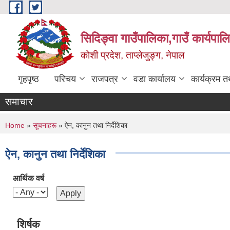
Skip to main content
सिदिङ्वा गाउँपालिका,गाउँ कार्यपाल
कोशी प्रदेश, ताप्लेजुङ्ग, नेपाल
गृहपृष्ठ
परिचय
राजपत्र
वडा कार्यालय
कार्यक्रम 
समाचार
You are here
Home
»
सूचनाहरू
» ऐन, कानुन तथा निर्देशिका
ऐन, कानुन तथा निर्देशिका
आर्थिक वर्ष
शिर्षक