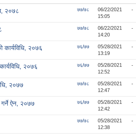
७७/७८
06/22/2021 -
धि, २०७८
15:05
७७/७८
06/22/2021 -
८
14:20
७६/७७
05/28/2021 -
ो कार्यविधि, २०७६
13:19
७६/७७
05/28/2021 -
कार्यविधि, २०७६
12:52
७७/७८
05/28/2021 -
विधि, २०७७
12:47
७६/७७
05/28/2021 -
 गर्ने ऐन, २०७७
12:42
७७/७८
05/28/2021 -
12:38