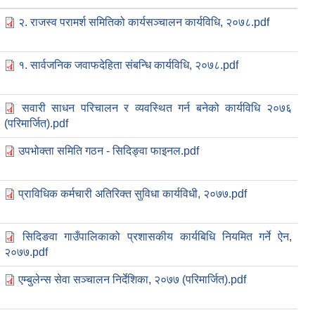
२. राजस्व परामर्श समितिको कार्यसञ्चालन कार्यविधि, २०७८.pdf
१. सार्वजनिक जवाफदेहिता संबन्धि कार्यविधि, २०७८.pdf
सवारी साधन परिचालन र व्यवस्थित गर्न बनेको कार्यविधि २०७६
(परिमार्जित).pdf
उपभोक्ता समिति गठन - सिदिङ्वा फाइनल.pdf
प्राविधिक कर्मचारी अतिरिक्त सुविधा कार्यविधी, २०७७.pdf
सिदिङवा गाउँपालिकाको प्रशासकीय कार्यबिधि नियमित गर्ने ऐन,
२०७७.pdf
एम्बुलेन्स सेवा सञ्चालन निर्देशिका, २०७७ (परिमार्जित).pdf