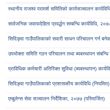
स्थानीय राजश्व परामर्श समितिको कार्यसञ्चालन कार्यवि
सार्वजनिक जवाफदेहिता प्रवर्द्धन सम्बन्धि कार्यविधि, २०७
सिदिङ्वा गाउँपालिकाको सवारी साधन परिचालन गर्न बनेक
उपभोक्ता समिति गठन परिचालन तथा ब्यबस्थापन संबन्धि 
प्राविधिक कर्मचारी अतिरिक्त सुविधा (ब्यबस्थापन) कार्य
सिदिङ्वा गाउँपालिकाको प्रशासकीय कार्यविधि (नियमित)
एम्बुलेन्स सेवा सञ्चालन निर्देेशिका, २०७७ (परिमार्जित)