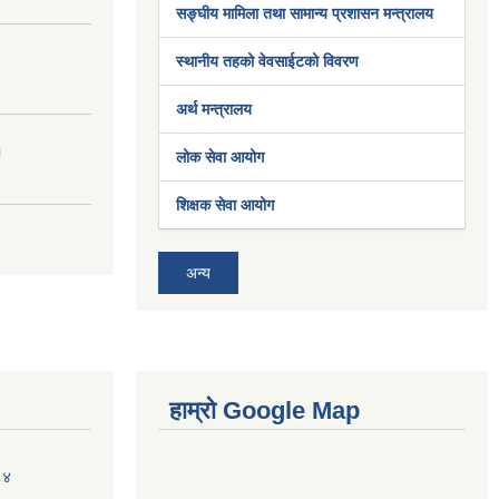
सङ्घीय मामिला तथा सामान्य प्रशासन मन्त्रालय
स्थानीय तहको वेवसाईटको विवरण
अर्थ मन्त्रालय
।
लोक सेवा आयोग
शिक्षक सेवा आयोग
अन्य
हाम्रो Google Map
८४