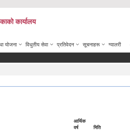
िकाको कार्यालय
तथा योजना
विधुतीय सेवा
प्रतिवेदन
सूचनाहरू
ग्यालरी
आर्थिक
वर्ष
मिति