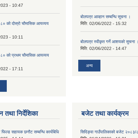
2023 - 10:47
बोलपत्र आव्हान सम्बन्धि सूचना ।
० को दोस्रो चौमासिक आयव्यय
मिति:
02/06/2022 - 15:32
2023 - 10:11
बोलपत्र स्वीकृत गर्ने आशयको सुचना 
मिति:
02/06/2022 - 14:47
८० को प्रथम चौमासिक आयव्यय
अन्य
2022 - 17:11
न तथा निर्देशिका
बजेट तथा कार्यक्रम
फिल्ड सहायक छनौट सम्बन्धि कार्यबिधि
सिदिङ्वा गाउँपालिकाको बजेट २०८३/