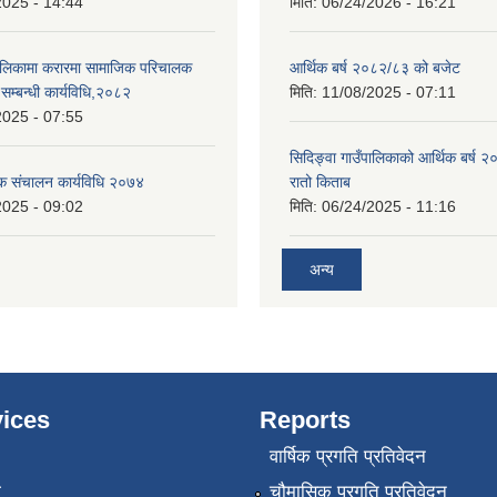
2025 - 14:44
मिति:
06/24/2026 - 16:21
पालिकामा करारमा सामाजिक परिचालक
आर्थिक बर्ष २०८२/८३ को बजेट
े सम्बन्धी कार्यविधि,२०८२
मिति:
11/08/2025 - 07:11
2025 - 07:55
सिदिङ्वा गाउँपालिकाको आर्थिक बर्ष
ठक संचालन कार्यविधि २०७४
रातो किताब
2025 - 09:02
मिति:
06/24/2025 - 11:16
अन्य
ices
Reports
वार्षिक प्रगति प्रतिवेदन
ा
चौमासिक प्रगति प्रतिवेदन