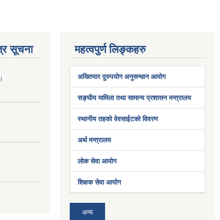
्र सूचना
महत्वपुर्ण लिङ्कहरु
अख्तियार दुरुपयोग अनुसन्धान आयोग
 ।
सङ्घीय मामिला तथा सामान्य प्रशासन मन्त्रालय
स्थानीय तहको वेवसाईटको विवरण
अर्थ मन्त्रालय
।
लोक सेवा आयोग
शिक्षक सेवा आयोग
अन्य