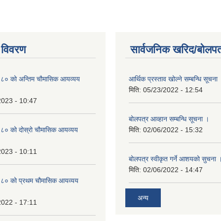
 विवरण
सार्वजनिक खरिद/बोलपत
० को अन्तिम चौमासिक आयव्यय
आर्थिक प्रस्ताव खोल्ने सम्बन्धि सूचना
मिति:
05/23/2022 - 12:54
2023 - 10:47
बोलपत्र आव्हान सम्बन्धि सूचना ।
० को दोस्रो चौमासिक आयव्यय
मिति:
02/06/2022 - 15:32
2023 - 10:11
बोलपत्र स्वीकृत गर्ने आशयको सुचना 
मिति:
02/06/2022 - 14:47
८० को प्रथम चौमासिक आयव्यय
अन्य
2022 - 17:11