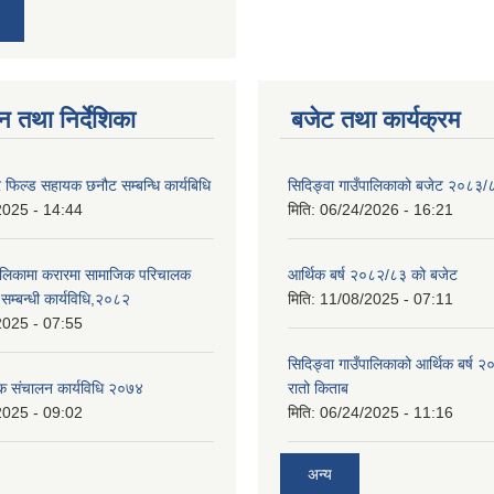
न तथा निर्देशिका
बजेट तथा कार्यक्रम
फिल्ड सहायक छनौट सम्बन्धि कार्यबिधि
सिदिङ्वा गाउँपालिकाको बजेट २०८३/
2025 - 14:44
मिति:
06/24/2026 - 16:21
पालिकामा करारमा सामाजिक परिचालक
आर्थिक बर्ष २०८२/८३ को बजेट
े सम्बन्धी कार्यविधि,२०८२
मिति:
11/08/2025 - 07:11
2025 - 07:55
सिदिङ्वा गाउँपालिकाको आर्थिक बर्ष
ठक संचालन कार्यविधि २०७४
रातो किताब
2025 - 09:02
मिति:
06/24/2025 - 11:16
अन्य