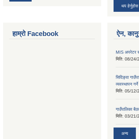
थप हेर्नुहोस
हाम्रो Facebook
ऐन, कानु
MIS अपरेटर र 
मिति:
08/24/
सिदिङ्वा गाउँ
व्यवस्थापन गर्न
मिति:
05/12/
गाउँपालिका बै
मिति:
03/21/
अन्य