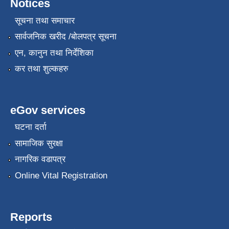
Notices
सूचना तथा समाचार
सार्वजनिक खरीद /बोलपत्र सूचना
एन, कानुन तथा निर्देशिका
कर तथा शुल्कहरु
eGov services
घटना दर्ता
सामाजिक सुरक्षा
नागरिक वडापत्र
Online Vital Registration
Reports