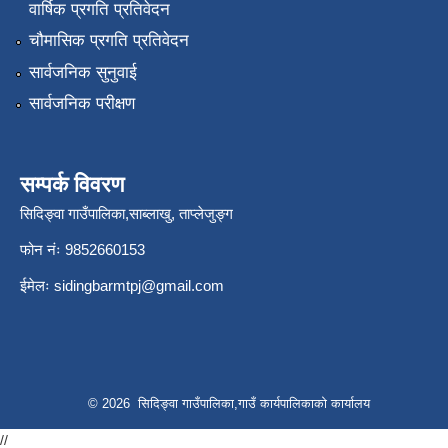
वार्षिक प्रगति प्रतिवेदन
चौमासिक प्रगति प्रतिवेदन
सार्वजनिक सुनुवाई
सार्वजनिक परीक्षण
सम्पर्क विवरण
सिदिङ्वा गाउँपालिका,साब्लाखु, ताप्लेजुङ्ग
फोन नंः 9852660153
ईमेलः
sidingbarmtpj@gmail.com
© 2026 सिदिङ्वा गाउँपालिका,गाउँ कार्यपालिकाको कार्यालय
//