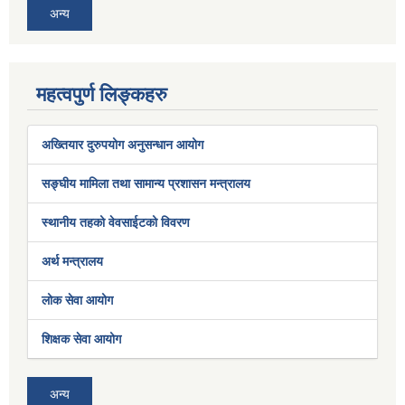
अन्य
महत्वपुर्ण लिङ्कहरु
अख्तियार दुरुपयोग अनुसन्धान आयोग
सङ्घीय मामिला तथा सामान्य प्रशासन मन्त्रालय
स्थानीय तहको वेवसाईटको विवरण
अर्थ मन्त्रालय
लोक सेवा आयोग
शिक्षक सेवा आयोग
अन्य