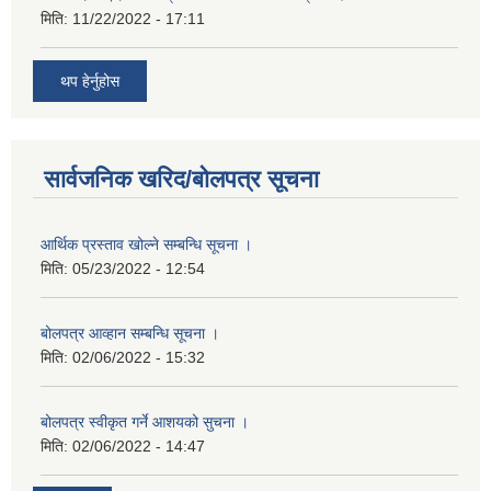
मिति:
11/22/2022 - 17:11
थप हेर्नुहोस
सार्वजनिक खरिद/बोलपत्र सूचना
आर्थिक प्रस्ताव खोल्ने सम्बन्धि सूचना ।
मिति:
05/23/2022 - 12:54
बोलपत्र आव्हान सम्बन्धि सूचना ।
मिति:
02/06/2022 - 15:32
बोलपत्र स्वीकृत गर्ने आशयको सुचना ।
मिति:
02/06/2022 - 14:47