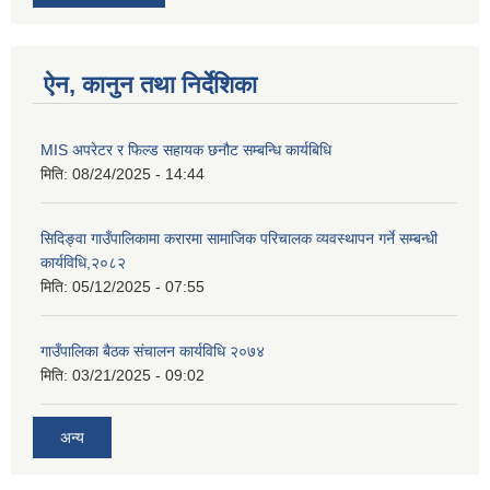
ऐन, कानुन तथा निर्देशिका
MIS अपरेटर र फिल्ड सहायक छनौट सम्बन्धि कार्यबिधि
मिति:
08/24/2025 - 14:44
सिदिङ्वा गाउँपालिकामा करारमा सामाजिक परिचालक व्यवस्थापन गर्ने सम्बन्धी
कार्यविधि,२०८२
मिति:
05/12/2025 - 07:55
गाउँपालिका बैठक संचालन कार्यविधि २०७४
मिति:
03/21/2025 - 09:02
अन्य