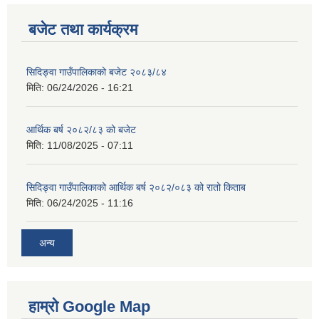
बजेट तथा कार्यक्रम
सिदिङ्वा गाउँपालिकाको बजेट २०८३/८४
मिति:
06/24/2026 - 16:21
आर्थिक बर्ष २०८२/८३ को बजेट
मिति:
11/08/2025 - 07:11
सिदिङ्वा गाउँपालिकाको आर्थिक बर्ष २०८२/०८३ को रातो किताब
मिति:
06/24/2025 - 11:16
अन्य
हाम्रो Google Map