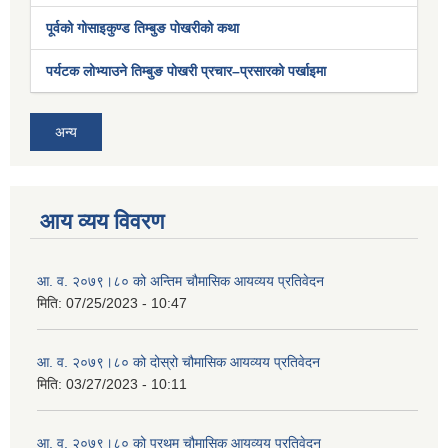
पूर्वको गोसाइकुण्ड तिम्बुङ पोखरीको कथा
पर्यटक लोभ्याउने तिम्बुङ पोखरी प्रचार–प्रसारको पर्खाइमा
अन्य
आय व्यय विवरण
आ. व. २०७९।८० को अन्तिम चौमासिक आयव्यय प्रतिवेदन
मिति:
07/25/2023 - 10:47
आ. व. २०७९।८० को दोस्रो चौमासिक आयव्यय प्रतिवेदन
मिति:
03/27/2023 - 10:11
आ. व. २०७९।८० को प्रथम चौमासिक आयव्यय प्रतिवेदन