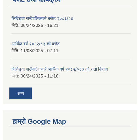
सिदिङ्वा गाउँपालिकाको बजेट २०८३/८४
मिति:
06/24/2026 - 16:21
आर्थिक बर्ष २०८२/८३ को बजेट
मिति:
11/08/2025 - 07:11
सिदिङ्वा गाउँपालिकाको आर्थिक बर्ष २०८२/०८३ को रातो किताब
मिति:
06/24/2025 - 11:16
अन्य
हाम्रो Google Map