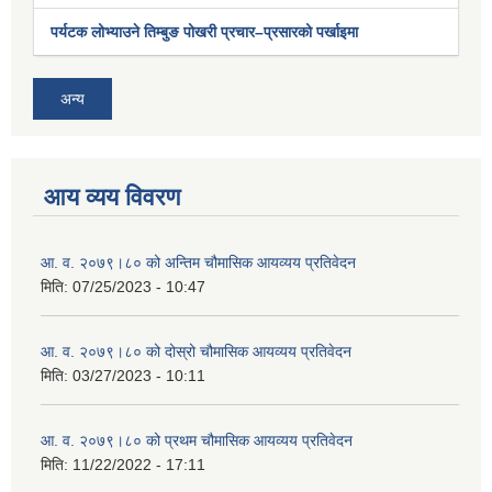
पर्यटक लोभ्याउने तिम्बुङ पोखरी प्रचार–प्रसारको पर्खाइमा
अन्य
आय व्यय विवरण
आ. व. २०७९।८० को अन्तिम चौमासिक आयव्यय प्रतिवेदन
मिति:
07/25/2023 - 10:47
आ. व. २०७९।८० को दोस्रो चौमासिक आयव्यय प्रतिवेदन
मिति:
03/27/2023 - 10:11
आ. व. २०७९।८० को प्रथम चौमासिक आयव्यय प्रतिवेदन
मिति:
11/22/2022 - 17:11