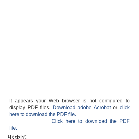
It appears your Web browser is not configured to
display PDF files.
Download adobe Acrobat
or
click
here to download the PDF file.
Click here to download the PDF
file.
प्रकार: