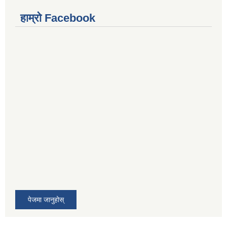
हाम्रो Facebook
पेजमा जानुहोस्