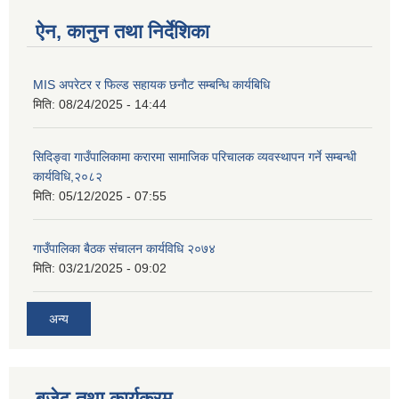
ऐन, कानुन तथा निर्देशिका
MIS अपरेटर र फिल्ड सहायक छनौट सम्बन्धि कार्यबिधि
मिति:
08/24/2025 - 14:44
सिदिङ्वा गाउँपालिकामा करारमा सामाजिक परिचालक व्यवस्थापन गर्ने सम्बन्धी
कार्यविधि,२०८२
मिति:
05/12/2025 - 07:55
गाउँपालिका बैठक संचालन कार्यविधि २०७४
मिति:
03/21/2025 - 09:02
अन्य
बजेट तथा कार्यक्रम