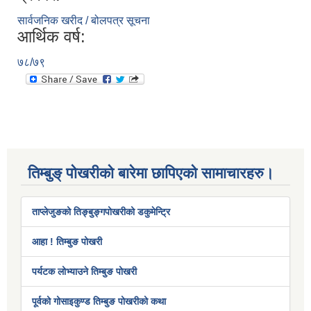
सार्वजनिक खरीद / बोलपत्र सूचना
आर्थिक वर्ष:
७८/७९
तिम्बुङ् पोखरीको बारेमा छापिएको सामाचारहरु।
ताप्लेजुङको तिङ्बुङ्गपोखरीको डकुमेन्ट्रि
आहा ! तिम्बुङ पोखरी
पर्यटक लोभ्याउने तिम्बुङ पोखरी
पूर्वको गोसाइकुण्ड तिम्बुङ पोखरीको कथा