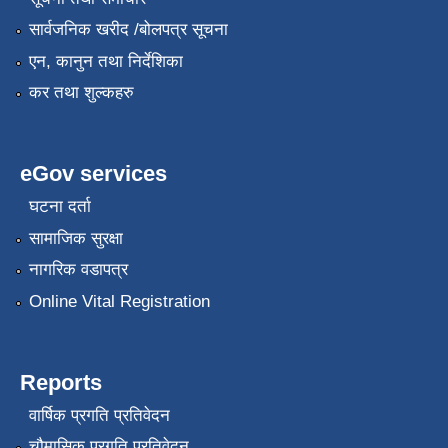
सार्वजनिक खरीद /बोलपत्र सूचना
एन, कानुन तथा निर्देशिका
कर तथा शुल्कहरु
eGov services
घटना दर्ता
सामाजिक सुरक्षा
नागरिक वडापत्र
Online Vital Registration
Reports
वार्षिक प्रगति प्रतिवेदन
चौमासिक प्रगति प्रतिवेदन