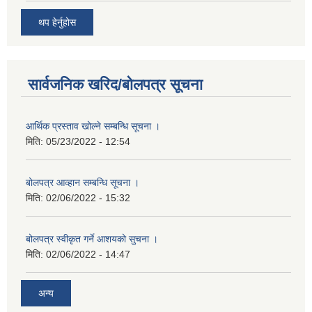
थप हेर्नुहोस
सार्वजनिक खरिद/बोलपत्र सूचना
आर्थिक प्रस्ताव खोल्ने सम्बन्धि सूचना ।
मिति:
05/23/2022 - 12:54
बोलपत्र आव्हान सम्बन्धि सूचना ।
मिति:
02/06/2022 - 15:32
बोलपत्र स्वीकृत गर्ने आशयको सुचना ।
मिति:
02/06/2022 - 14:47
अन्य