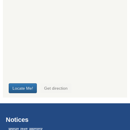
Notices
सूचना तथा समाचार