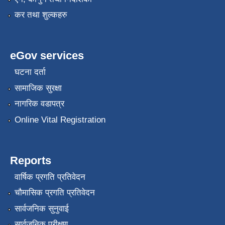
कर तथा शुल्कहरु
eGov services
घटना दर्ता
सामाजिक सुरक्षा
नागरिक वडापत्र
Online Vital Registration
Reports
वार्षिक प्रगति प्रतिवेदन
चौमासिक प्रगति प्रतिवेदन
सार्वजनिक सुनुवाई
सार्वजनिक परीक्षण