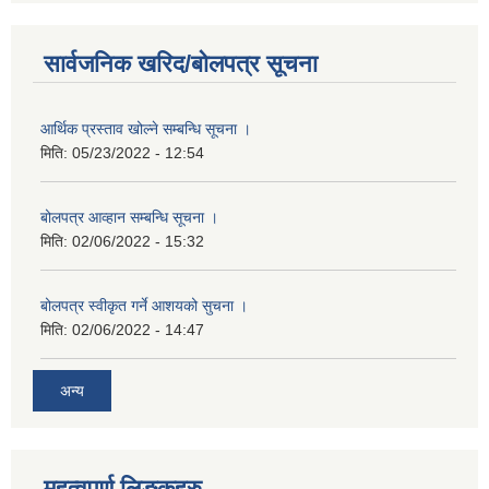
सार्वजनिक खरिद/बोलपत्र सूचना
आर्थिक प्रस्ताव खोल्ने सम्बन्धि सूचना ।
मिति:
05/23/2022 - 12:54
बोलपत्र आव्हान सम्बन्धि सूचना ।
मिति:
02/06/2022 - 15:32
बोलपत्र स्वीकृत गर्ने आशयको सुचना ।
मिति:
02/06/2022 - 14:47
अन्य
महत्वपुर्ण लिङ्कहरु