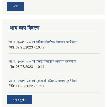
अन्य
आय व्यय विवरण
आ. व. २०७९।८० को अन्तिम चौमासिक आयव्यय प्रतिवेदन
मिति:
07/25/2023 - 10:47
आ. व. २०७९।८० को दोस्रो चौमासिक आयव्यय प्रतिवेदन
मिति:
03/27/2023 - 10:11
आ. व. २०७९।८० को प्रथम चौमासिक आयव्यय प्रतिवेदन
मिति:
11/22/2022 - 17:11
थप हेर्नुहोस