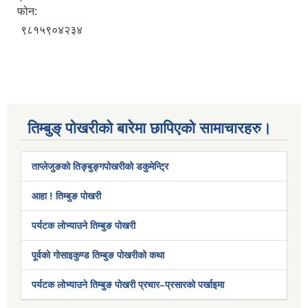
फोन:
९८१५९०४२३४
तिम्बुङ् पोखरीको बारेमा छापिएको सामाचारहरु।
ताप्लेजुङको तिङ्बुङ्गपोखरीको डकुमेन्ट्रि
आहा ! तिम्बुङ पोखरी
पर्यटक लोभ्याउने तिम्बुङ पोखरी
पूर्वको गोसाइकुण्ड तिम्बुङ पोखरीको कथा
पर्यटक लोभ्याउने तिम्बुङ पोखरी प्रचार–प्रसारको पर्खाइमा