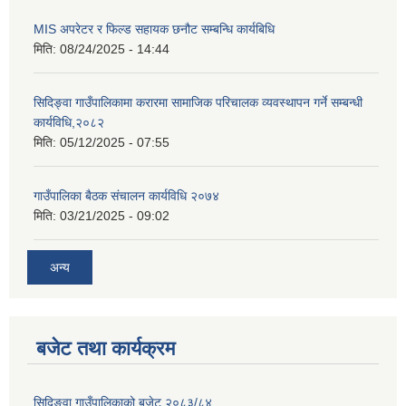
MIS अपरेटर र फिल्ड सहायक छनौट सम्बन्धि कार्यबिधि
मिति:
08/24/2025 - 14:44
सिदिङ्वा गाउँपालिकामा करारमा सामाजिक परिचालक व्यवस्थापन गर्ने सम्बन्धी
कार्यविधि,२०८२
मिति:
05/12/2025 - 07:55
गाउँपालिका बैठक संचालन कार्यविधि २०७४
मिति:
03/21/2025 - 09:02
अन्य
बजेट तथा कार्यक्रम
सिदिङ्वा गाउँपालिकाको बजेट २०८३/८४