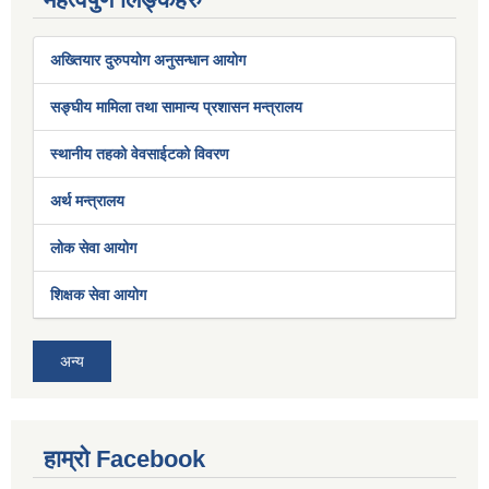
अख्तियार दुरुपयोग अनुसन्धान आयोग
सङ्घीय मामिला तथा सामान्य प्रशासन मन्त्रालय
स्थानीय तहको वेवसाईटको विवरण
अर्थ मन्त्रालय
लोक सेवा आयोग
शिक्षक सेवा आयोग
अन्य
हाम्रो Facebook