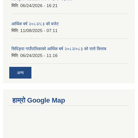
मिति:
06/24/2026 - 16:21
आर्थिक बर्ष २०८२/८३ को बजेट
मिति:
11/08/2025 - 07:11
सिदिङ्वा गाउँपालिकाको आर्थिक बर्ष २०८२/०८३ को रातो किताब
मिति:
06/24/2025 - 11:16
अन्य
हाम्रो Google Map