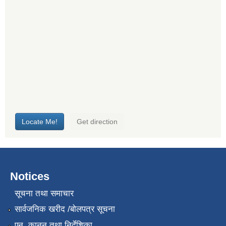
Notices
सूचना तथा समाचार
सार्वजनिक खरीद /बोलपत्र सूचना
एन, कानुन तथा निर्देशिका