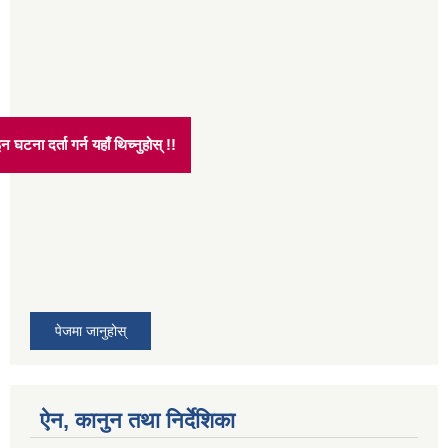
नलाइन घटना दर्ता गर्न यहाँ थिच्नुहोस् !!
पेजमा जानुहोस्
ऐन, कानुन तथा निर्देशिका