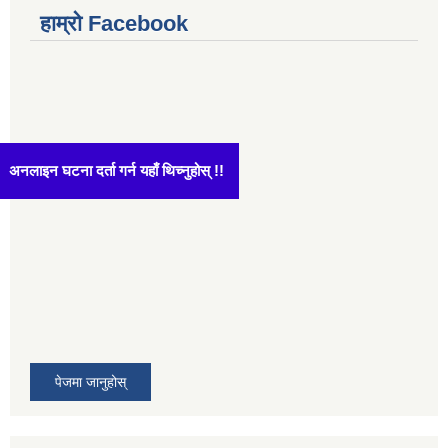
हाम्रो Facebook
अनलाइन घटना दर्ता गर्न यहाँ थिच्नुहोस् !!
पेजमा जानुहोस्