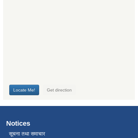
Notices
सूचना तथा समाचार