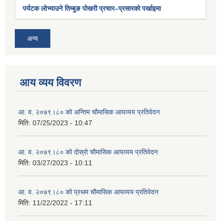
पर्यटक लोभ्याउने तिम्बुङ पोखरी प्रचार–प्रसारको पर्खाइमा
अन्य
आय व्यय विवरण
आ. व. २०७९।८० को अन्तिम चौमासिक आयव्यय प्रतिवेदन
मिति:
07/25/2023 - 10:47
आ. व. २०७९।८० को दोस्रो चौमासिक आयव्यय प्रतिवेदन
मिति:
03/27/2023 - 10:11
आ. व. २०७९।८० को प्रथम चौमासिक आयव्यय प्रतिवेदन
मिति:
11/22/2022 - 17:11