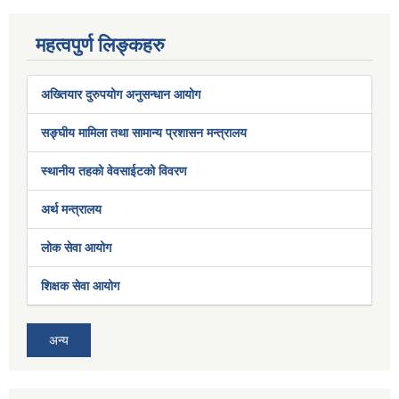
महत्वपुर्ण लिङ्कहरु
अख्तियार दुरुपयोग अनुसन्धान आयोग
सङ्घीय मामिला तथा सामान्य प्रशासन मन्त्रालय
स्थानीय तहको वेवसाईटको विवरण
अर्थ मन्त्रालय
लोक सेवा आयोग
शिक्षक सेवा आयोग
अन्य