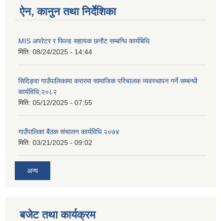
ऐन, कानुन तथा निर्देशिका
MIS अपरेटर र फिल्ड सहायक छनौट सम्बन्धि कार्यबिधि
मिति:
08/24/2025 - 14:44
सिदिङ्वा गाउँपालिकामा करारमा सामाजिक परिचालक व्यवस्थापन गर्ने सम्बन्धी
कार्यविधि,२०८२
मिति:
05/12/2025 - 07:55
गाउँपालिका बैठक संचालन कार्यविधि २०७४
मिति:
03/21/2025 - 09:02
अन्य
बजेट तथा कार्यक्रम