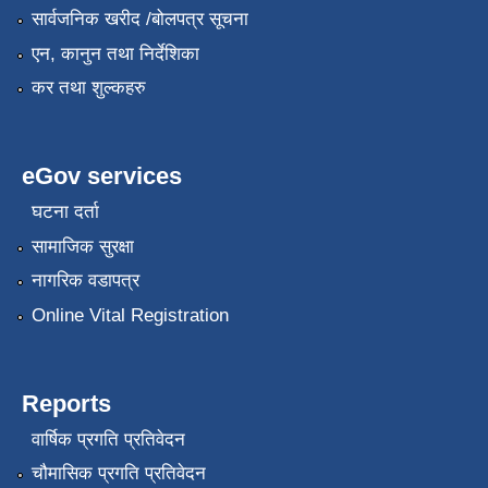
सार्वजनिक खरीद /बोलपत्र सूचना
एन, कानुन तथा निर्देशिका
कर तथा शुल्कहरु
eGov services
घटना दर्ता
सामाजिक सुरक्षा
नागरिक वडापत्र
Online Vital Registration
Reports
वार्षिक प्रगति प्रतिवेदन
चौमासिक प्रगति प्रतिवेदन