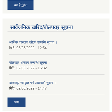
थप हेर्नुहोस
सार्वजनिक खरिद/बोलपत्र सूचना
आर्थिक प्रस्ताव खोल्ने सम्बन्धि सूचना ।
मिति:
05/23/2022 - 12:54
बोलपत्र आव्हान सम्बन्धि सूचना ।
मिति:
02/06/2022 - 15:32
बोलपत्र स्वीकृत गर्ने आशयको सुचना ।
मिति:
02/06/2022 - 14:47
अन्य