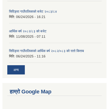
सिदिङ्वा गाउँपालिकाको बजेट २०८३/८४
मिति:
06/24/2026 - 16:21
आर्थिक बर्ष २०८२/८३ को बजेट
मिति:
11/08/2025 - 07:11
सिदिङ्वा गाउँपालिकाको आर्थिक बर्ष २०८२/०८३ को रातो किताब
मिति:
06/24/2025 - 11:16
अन्य
हाम्रो Google Map