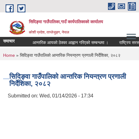
Skip to main content
सिदिङ्वा गाउँपालिका,गाउँ कार्यपालिकाको कार्यालय
कोशी प्रदेश, ताप्लेजुङ्ग, नेपाल
समाचार
आन्तरिक आयको ठेक्का आह्वान गरिएको सम्बन्धमा ।
राष्ट्रिय सरसफ
You are here
Home
» सिदिङ्वा गाउँपालिको आन्तरिक नियन्त्रण प्रणाली निर्देशिका, २०८२
सिदिङ्वा गाउँपालिको आन्तरिक नियन्त्रण प्रणाली
निर्देशिका, २०८२
Submitted on:
Wed, 01/14/2026 - 17:34