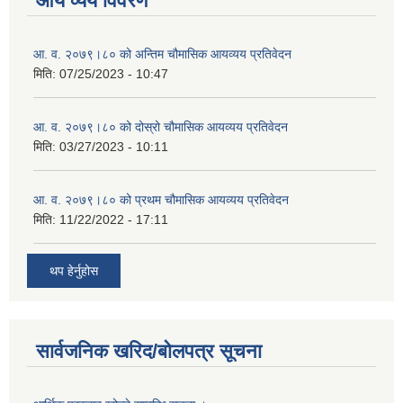
आय व्यय विवरण
आ. व. २०७९।८० को अन्तिम चौमासिक आयव्यय प्रतिवेदन
मिति:
07/25/2023 - 10:47
आ. व. २०७९।८० को दोस्रो चौमासिक आयव्यय प्रतिवेदन
मिति:
03/27/2023 - 10:11
आ. व. २०७९।८० को प्रथम चौमासिक आयव्यय प्रतिवेदन
मिति:
11/22/2022 - 17:11
थप हेर्नुहोस
सार्वजनिक खरिद/बोलपत्र सूचना