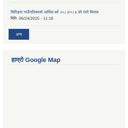
सिदिङ्वा गाउँपालिकाको आर्थिक बर्ष २०८२/०८३ को रातो किताब
मिति:
06/24/2025 - 11:16
अन्य
हाम्रो Google Map