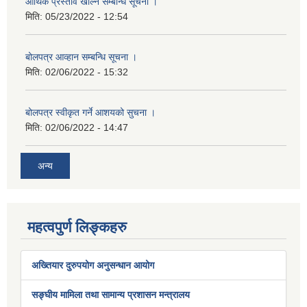
आर्थिक प्रस्ताव खोल्ने सम्बन्धि सूचना ।
मिति:
05/23/2022 - 12:54
बोलपत्र आव्हान सम्बन्धि सूचना ।
मिति:
02/06/2022 - 15:32
बोलपत्र स्वीकृत गर्ने आशयको सुचना ।
मिति:
02/06/2022 - 14:47
अन्य
महत्वपुर्ण लिङ्कहरु
अख्तियार दुरुपयोग अनुसन्धान आयोग
सङ्घीय मामिला तथा सामान्य प्रशासन मन्त्रालय