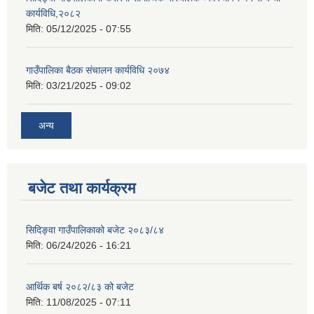
कार्यविधि,२०८२
मिति:
05/12/2025 - 07:55
गाउँपालिका बैठक संचालन कार्यविधि २०७४
मिति:
03/21/2025 - 09:02
अन्य
बजेट तथा कार्यक्रम
सिदिङ्वा गाउँपालिकाको बजेट २०८३/८४
मिति:
06/24/2026 - 16:21
आर्थिक बर्ष २०८२/८३ को बजेट
मिति:
11/08/2025 - 07:11