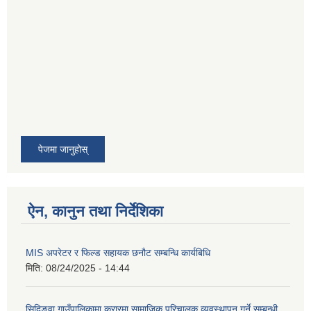
पेजमा जानुहोस्
ऐन, कानुन तथा निर्देशिका
MIS अपरेटर र फिल्ड सहायक छनौट सम्बन्धि कार्यबिधि
मिति:
08/24/2025 - 14:44
सिदिङ्वा गाउँपालिकामा करारमा सामाजिक परिचालक व्यवस्थापन गर्ने सम्बन्धी