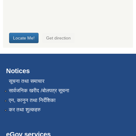
Notices
सूचना तथा समाचार
सार्वजनिक खरीद /बोलपत्र सूचना
एन, कानुन तथा निर्देशिका
कर तथा शुल्कहरु
eGov services