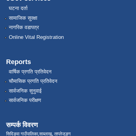
घटना दर्ता
सामाजिक सुरक्षा
नागरिक वडापत्र
Online Vital Registration
Reports
वार्षिक प्रगति प्रतिवेदन
चौमासिक प्रगति प्रतिवेदन
सार्वजनिक सुनुवाई
सार्वजनिक परीक्षण
सम्पर्क विवरण
सिदिङ्वा गाउँपालिका,साब्लाखु, ताप्लेजुङ्ग