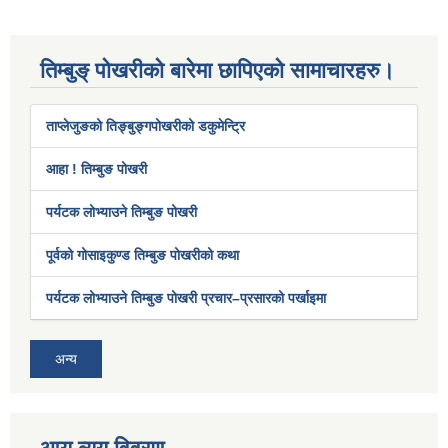
तिम्बुङ् पोखरीको बारेमा छापिएको सामाचारहरु।
ताप्लेजुङको तिङ्बुङ्गपोखरीको डकुमेन्ट्रि
आहा ! तिम्बुङ पोखरी
पर्यटक लोभ्याउने तिम्बुङ पोखरी
पूर्वको गोसाइकुण्ड तिम्बुङ पोखरीको कथा
पर्यटक लोभ्याउने तिम्बुङ पोखरी प्रचार–प्रसारको पर्खाइमा
अन्य