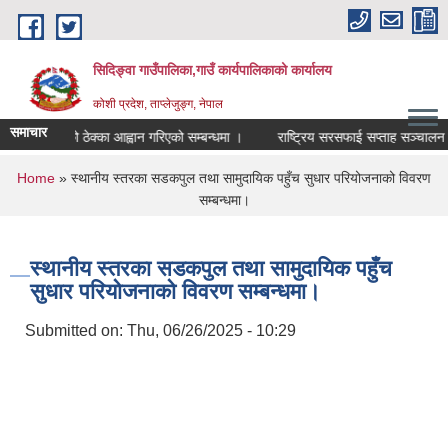
Skip to main content
सिदिङ्वा गाउँपालिका,गाउँ कार्यपालिकाको कार्यालय
कोशी प्रदेश, ताप्लेजुङ्ग, नेपाल
समाचार
्तरिक आयको ठेक्का आह्वान गरिएको सम्बन्धमा ।
राष्ट्रिय सरसफाई सप्ताह सञ्चालन स‍
You are here
Home
» स्थानीय स्तरका सडकपुल तथा सामुदायिक पहुँच सुधार परियोजनाको विवरण
सम्बन्धमा।
स्थानीय स्तरका सडकपुल तथा सामुदायिक पहुँच
सुधार परियोजनाको विवरण सम्बन्धमा।
Submitted on:
Thu, 06/26/2025 - 10:29