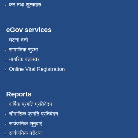
कर तथा शुल्कहरु
eGov services
घटना दर्ता
सामाजिक सुरक्षा
नागरिक वडापत्र
Online Vital Registration
Reports
वार्षिक प्रगति प्रतिवेदन
चौमासिक प्रगति प्रतिवेदन
सार्वजनिक सुनुवाई
सार्वजनिक परीक्षण