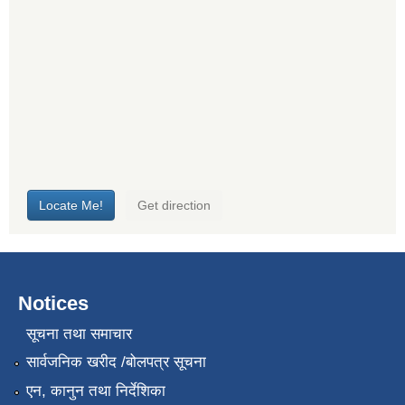
Notices
सूचना तथा समाचार
सार्वजनिक खरीद /बोलपत्र सूचना
एन, कानुन तथा निर्देशिका