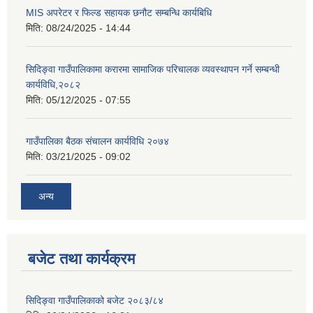
MIS अपरेटर र फिल्ड सहायक छनौट सम्बन्धि कार्यबिधि
मिति:
08/24/2025 - 14:44
सिदिङ्वा गाउँपालिकामा करारमा सामाजिक परिचालक व्यवस्थापन गर्ने सम्बन्धी
कार्यविधि,२०८२
मिति:
05/12/2025 - 07:55
गाउँपालिका बैठक संचालन कार्यविधि २०७४
मिति:
03/21/2025 - 09:02
अन्य
बजेट तथा कार्यक्रम
सिदिङ्वा गाउँपालिकाको बजेट २०८३/८४