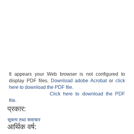
It appears your Web browser is not configured to
display PDF files.
Download adobe Acrobat
or
click
here to download the PDF file.
Click here to download the PDF
file.
प्रकार:
सूचना तथा समाचार
आर्थिक वर्ष: