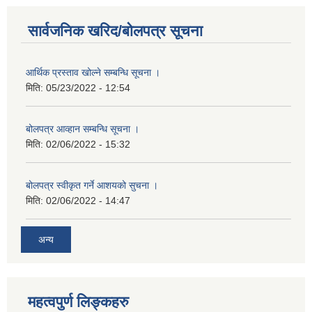
सार्वजनिक खरिद/बोलपत्र सूचना
आर्थिक प्रस्ताव खोल्ने सम्बन्धि सूचना ।
मिति:
05/23/2022 - 12:54
बोलपत्र आव्हान सम्बन्धि सूचना ।
मिति:
02/06/2022 - 15:32
बोलपत्र स्वीकृत गर्ने आशयको सुचना ।
मिति:
02/06/2022 - 14:47
अन्य
महत्वपुर्ण लिङ्कहरु