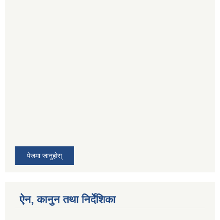
पेजमा जानुहोस्
ऐन, कानुन तथा निर्देशिका