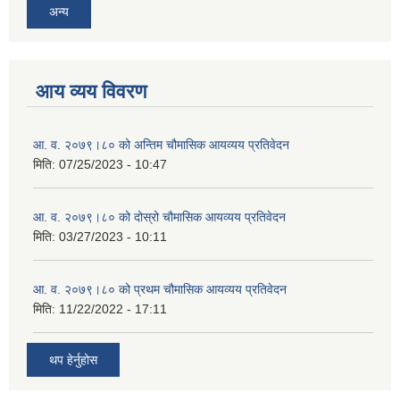
अन्य
आय व्यय विवरण
आ. व. २०७९।८० को अन्तिम चौमासिक आयव्यय प्रतिवेदन
मिति:
07/25/2023 - 10:47
आ. व. २०७९।८० को दोस्रो चौमासिक आयव्यय प्रतिवेदन
मिति:
03/27/2023 - 10:11
आ. व. २०७९।८० को प्रथम चौमासिक आयव्यय प्रतिवेदन
मिति:
11/22/2022 - 17:11
थप हेर्नुहोस