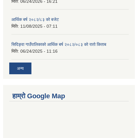
मिति:
06/24/2026 - 16:21
आर्थिक बर्ष २०८२/८३ को बजेट
मिति:
11/08/2025 - 07:11
सिदिङ्वा गाउँपालिकाको आर्थिक बर्ष २०८२/०८३ को रातो किताब
मिति:
06/24/2025 - 11:16
अन्य
हाम्रो Google Map