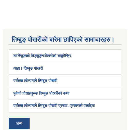
तिम्बुङ् पोखरीको बारेमा छापिएको सामाचारहरु।
ताप्लेजुङको तिङ्बुङ्गपोखरीको डकुमेन्ट्रि
आहा ! तिम्बुङ पोखरी
पर्यटक लोभ्याउने तिम्बुङ पोखरी
पूर्वको गोसाइकुण्ड तिम्बुङ पोखरीको कथा
पर्यटक लोभ्याउने तिम्बुङ पोखरी प्रचार–प्रसारको पर्खाइमा
अन्य