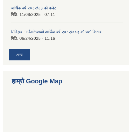
आर्थिक बर्ष २०८२/८३ को बजेट
मिति:
11/08/2025 - 07:11
सिदिङ्वा गाउँपालिकाको आर्थिक बर्ष २०८२/०८३ को रातो किताब
मिति:
06/24/2025 - 11:16
अन्य
हाम्रो Google Map