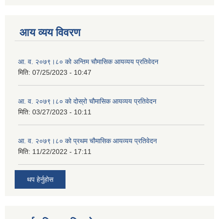
आय व्यय विवरण
आ. व. २०७९।८० को अन्तिम चौमासिक आयव्यय प्रतिवेदन
मिति:
07/25/2023 - 10:47
आ. व. २०७९।८० को दोस्रो चौमासिक आयव्यय प्रतिवेदन
मिति:
03/27/2023 - 10:11
आ. व. २०७९।८० को प्रथम चौमासिक आयव्यय प्रतिवेदन
मिति:
11/22/2022 - 17:11
थप हेर्नुहोस