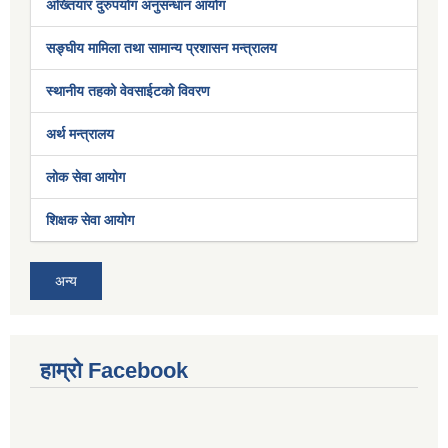
अख्तियार दुरुपयोग अनुसन्धान आयोग
सङ्घीय मामिला तथा सामान्य प्रशासन मन्त्रालय
स्थानीय तहको वेवसाईटको विवरण
अर्थ मन्त्रालय
लोक सेवा आयोग
शिक्षक सेवा आयोग
अन्य
हाम्रो Facebook