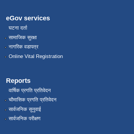
eGov services
घटना दर्ता
सामाजिक सुरक्षा
नागरिक वडापत्र
Online Vital Registration
Reports
वार्षिक प्रगति प्रतिवेदन
चौमासिक प्रगति प्रतिवेदन
सार्वजनिक सुनुवाई
सार्वजनिक परीक्षण