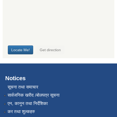
Notices
सूचना तथा समाचार
सार्वजनिक खरीद /बोलपत्र सूचना
एन, कानुन तथा निर्देशिका
कर तथा शुल्कहरु