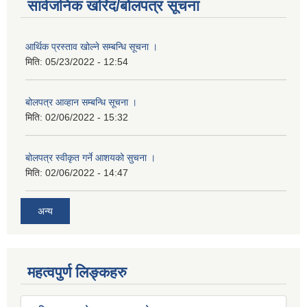
सार्वजनिक खरिद/बोलपत्र सूचना
आर्थिक प्रस्ताव खोल्ने सम्बन्धि सूचना ।
मिति:
05/23/2022 - 12:54
बोलपत्र आव्हान सम्बन्धि सूचना ।
मिति:
02/06/2022 - 15:32
बोलपत्र स्वीकृत गर्ने आशयको सुचना ।
मिति:
02/06/2022 - 14:47
अन्य
महत्वपुर्ण लिङ्कहरु