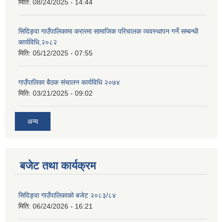
मिति:
08/24/2025 - 14:44
सिदिङ्वा गाउँपालिकामा करारमा सामाजिक परिचालक व्यवस्थापन गर्ने सम्बन्धी
कार्यविधि,२०८२
मिति:
05/12/2025 - 07:55
गाउँपालिका बैठक संचालन कार्यविधि २०७४
मिति:
03/21/2025 - 09:02
अन्य
बजेट तथा कार्यक्रम
सिदिङ्वा गाउँपालिकाको बजेट २०८३/८४
मिति:
06/24/2026 - 16:21