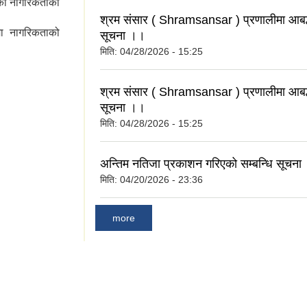
कको नागरिकताको
श्रम संसार ( Shramsansar ) प्रणालीमा आबद्ध 
मा नागरिकताको
सूचना ।।
मिति:
04/28/2026 - 15:25
श्रम संसार ( Shramsansar ) प्रणालीमा आबद्ध 
सूचना ।।
मिति:
04/28/2026 - 15:25
अन्तिम नतिजा प्रकाशन गरिएको सम्बन्धि सूचना
मिति:
04/20/2026 - 23:36
more