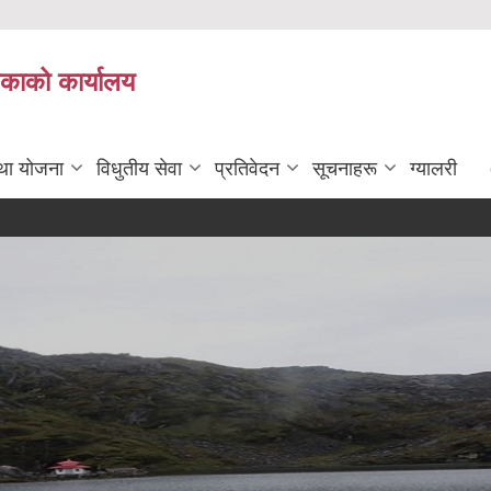
िकाको कार्यालय
तथा योजना
विधुतीय सेवा
प्रतिवेदन
सूचनाहरू
ग्यालरी
आन्तरिक