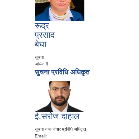
रूद्र
प्रसाद
बेघा
सूचना
अधिकारी
सुचना प्रविधि अधिकृत
ई.सरोज दाहाल
सूचना तथा संचार प्रविधि अधिकृत
Email: