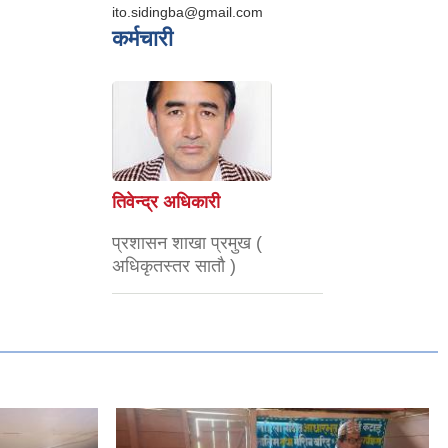
ito.sidingba@gmail.com
कर्मचारी
तिवेन्द्र अधिकारी
प्रशासन शाखा प्रमुख (
अधिकृतस्तर सातौ )