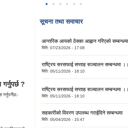
सूचना तथा समाचार
आन्तरिक आयको ठेक्का आह्वान गरिएको सम्बन्धम
मिति:
07/23/2026 - 17:08
राष्ट्रिय सरसफाई सप्ताह सञ्चालन स‍म्बन्धमा ।
मिति:
05/11/2026 - 18:10
गर्नुपर्छ ?
राष्ट्रिय सरसफाई सप्ताह सञ्चालन स‍म्बन्धमा ।
र्नुपर्नेछ:-
मिति:
05/11/2026 - 18:10
सहकारीको विवरण उपलब्ध गराईदिने सम्बन्धमा
मिति:
05/04/2026 - 15:47