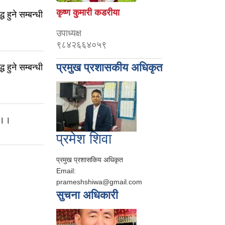
कृष्ण कुमारी कडरीया
हुने सम्बन्धी
उपाध्यक्ष
९८४२६६४०५९
प्रमुख प्रशासकीय अधिकृत
हुने सम्बन्धी
 ।।
प्रमेश शिवा
प्रमुख प्रशासकिय अधिकृत
Email:
prameshshiwa@gmail.com
सुचना अधिकारी