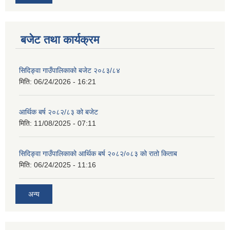
बजेट तथा कार्यक्रम
सिदिङ्वा गाउँपालिकाको बजेट २०८३/८४
मिति:
06/24/2026 - 16:21
आर्थिक बर्ष २०८२/८३ को बजेट
मिति:
11/08/2025 - 07:11
सिदिङ्वा गाउँपालिकाको आर्थिक बर्ष २०८२/०८३ को रातो किताब
मिति:
06/24/2025 - 11:16
अन्य