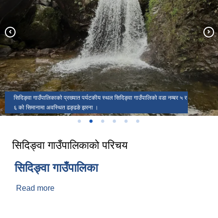
सिदिङ्वा गाउँपालिकाको प्रख्यात धार्मिक तथा पर्यटकीय स्थल सिदिङ्वा धाम ।
सिदिङ्वा गाउँपालिकाको प्रख्यात पर्यटकीय स्थल सिदिङ्वा गाउँपालिको वडा नम्बर ५ र
६ को सिमानामा अवस्थित ढङ्ढङे झरना ।
सिदिङ्वा गाउँपालिकाको परिचय
सिदिङ्वा गाउँपालिका
Read more
about सिदिङ्वा गाउँपालिकाको परिचय