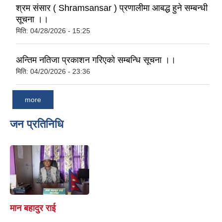
श्रम संसार ( Shramsansar ) प्रणालीमा आबद्ध हुने सम्बन्धी
सूचना ।।
मिति:
04/28/2026 - 15:25
अन्तिम नतिजा प्रकाशन गरिएको सम्बन्धि सूचना ।।
मिति:
04/20/2026 - 23:36
more
जन प्रतिनिधि
मान बहादुर राई