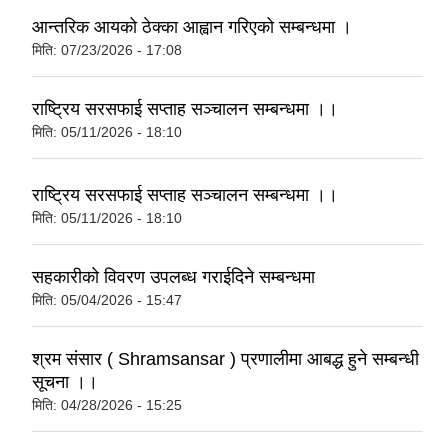
आन्तरिक आयको ठेक्का आह्वान गरिएको सम्बन्धमा ।
मिति:
07/23/2026 - 17:08
राष्ट्रिय सरसफाई सप्ताह सञ्चालन स‍म्बन्धमा ।।
मिति:
05/11/2026 - 18:10
राष्ट्रिय सरसफाई सप्ताह सञ्चालन स‍म्बन्धमा ।।
मिति:
05/11/2026 - 18:10
सहकारीको विवरण उपलब्ध गराईदिने सम्बन्धमा
मिति:
05/04/2026 - 15:47
श्रम संसार ( Shramsansar ) प्रणालीमा आबद्ध हुने सम्बन्धी
सूचना ।।
मिति:
04/28/2026 - 15:25