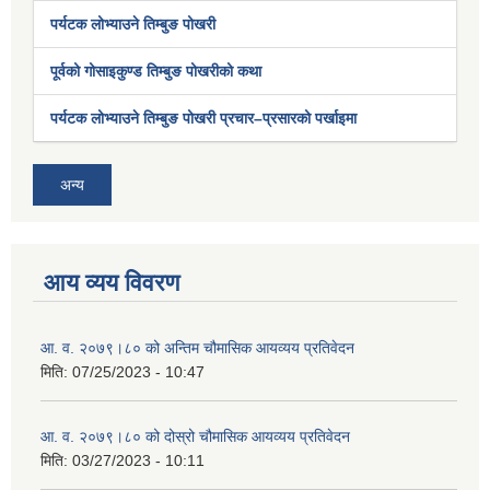
पर्यटक लोभ्याउने तिम्बुङ पोखरी
पूर्वको गोसाइकुण्ड तिम्बुङ पोखरीको कथा
पर्यटक लोभ्याउने तिम्बुङ पोखरी प्रचार–प्रसारको पर्खाइमा
अन्य
आय व्यय विवरण
आ. व. २०७९।८० को अन्तिम चौमासिक आयव्यय प्रतिवेदन
मिति:
07/25/2023 - 10:47
आ. व. २०७९।८० को दोस्रो चौमासिक आयव्यय प्रतिवेदन
मिति:
03/27/2023 - 10:11