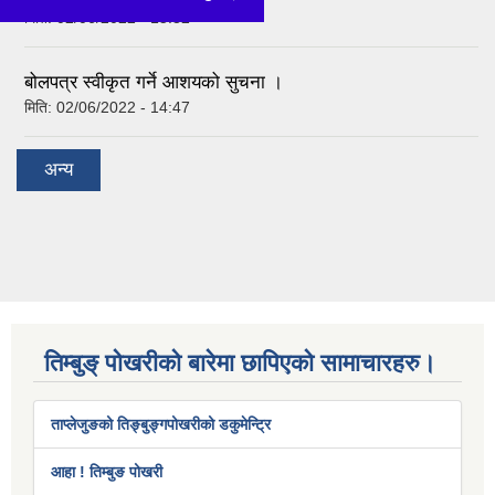
मिति:
02/06/2022 - 15:32
बोलपत्र स्वीकृत गर्ने आशयको सुचना ।
मिति:
02/06/2022 - 14:47
अन्य
तिम्बुङ् पोखरीको बारेमा छापिएको सामाचारहरु।
ताप्लेजुङको तिङ्बुङ्गपोखरीको डकुमेन्ट्रि
आहा ! तिम्बुङ पोखरी