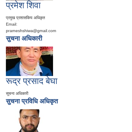
प्रमेश शिवा
प्रमुख प्रशासकिय अधिकृत
Email:
prameshshiwa@gmail.com
सुचना अधिकारी
रूद्र प्रसाद बेघा
सूचना अधिकारी
सुचना प्रविधि अधिकृत