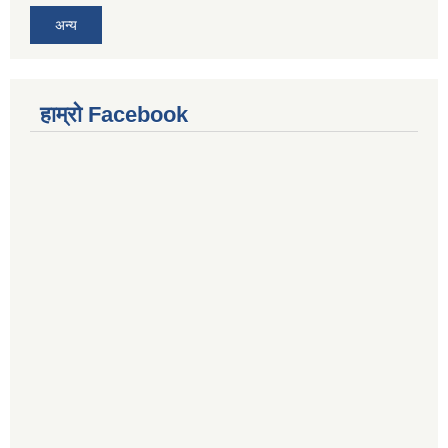
अन्य
हाम्रो Facebook