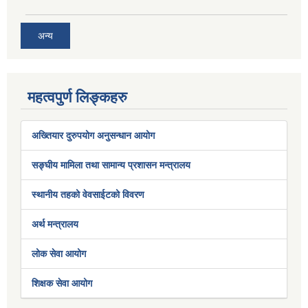
अन्य
महत्वपुर्ण लिङ्कहरु
अख्तियार दुरुपयोग अनुसन्धान आयोग
सङ्घीय मामिला तथा सामान्य प्रशासन मन्त्रालय
स्थानीय तहको वेवसाईटको विवरण
अर्थ मन्त्रालय
लोक सेवा आयोग
शिक्षक सेवा आयोग