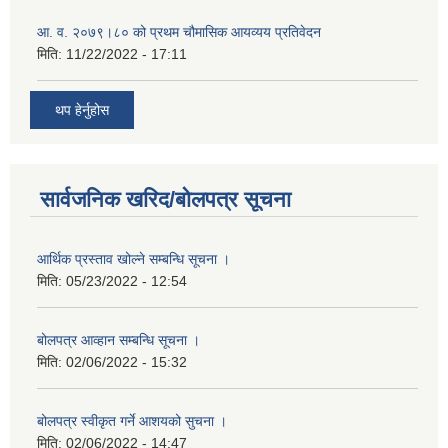
आ. व. २०७९।८० को प्रथम चौमासिक आयव्यय प्रतिवेदन
मिति:
11/22/2022 - 17:11
थप हेर्नुहोस
सार्वजनिक खरिद/बोलपत्र सूचना
आर्थिक प्रस्ताव खोल्ने सम्बन्धि सूचना ।
मिति:
05/23/2022 - 12:54
बोलपत्र आव्हान सम्बन्धि सूचना ।
मिति:
02/06/2022 - 15:32
बोलपत्र स्वीकृत गर्ने आशयको सुचना ।
मिति:
02/06/2022 - 14:47