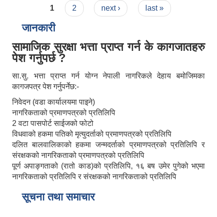
Pages
1
2
next ›
last »
जानकारी
सामाजिक सुरक्षा भत्ता प्राप्त गर्न के कागजातहरु
पेश गर्नुपर्छ ?
सा.सु. भत्ता प्राप्त गर्न योग्न नेपाली नागरिकले देहाय बमोजिमका
कागजपत्र पेश गर्नुपर्नेछ:-
निवेदन (वडा कार्यालयमा पाइने)
नागरिकताको प्रमाणपत्रको प्रतिलिपि
2 वटा पासपोर्ट साईजको फोटो
विधवाको हकमा पतिको मृत्युदर्ताको प्रमाणपत्रको प्रतिलिपि
दलित बालवालिकाको हकमा जन्मदर्ताको प्रमाणपत्रको प्रतिलिपि र
संरक्षकको नागरिकताको प्रमाणपत्रको प्रतिलिपि
पूर्ण अपाङ्गताको (रातो काड)को प्रतिलिपि, १६ बष उमेर पुगेको भएमा
नागरिकताको प्रतिलिपि र संरक्षकको नागरिकताको प्रतिलिपि
सूचना तथा समाचार