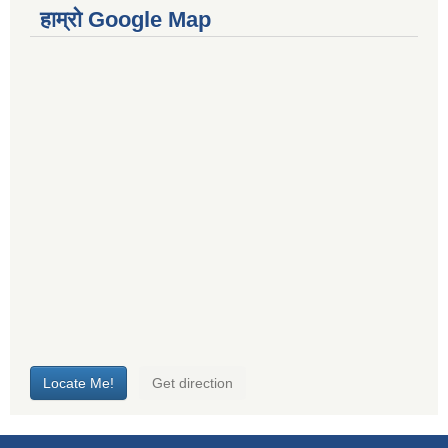
हाम्रो Google Map