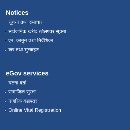
Notices
सूचना तथा समाचार
सार्वजनिक खरीद /बोलपत्र सूचना
एन, कानुन तथा निर्देशिका
कर तथा शुल्कहरु
eGov services
घटना दर्ता
सामाजिक सुरक्षा
नागरिक वडापत्र
Online Vital Registration