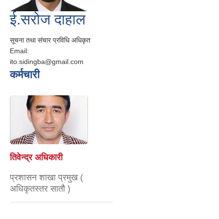
ई.सरोज दाहाल
सूचना तथा संचार प्रविधि अधिकृत
Email:
ito.sidingba@gmail.com
कर्मचारी
तिवेन्द्र अधिकारी
प्रशासन शाखा प्रमुख (
अधिकृतस्तर सातौ )