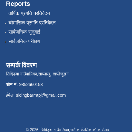
Reports
वार्षिक प्रगति प्रतिवेदन
चौमासिक प्रगति प्रतिवेदन
सार्वजनिक सुनुवाई
सार्वजनिक परीक्षण
सम्पर्क विवरण
सिदिङ्वा गाउँपालिका,साब्लाखु, ताप्लेजुङ्ग
फोन नंः 9852660153
ईमेलः
sidingbarmtpj@gmail.com
© 2026 सिदिङ्वा गाउँपालिका,गाउँ कार्यपालिकाको कार्यालय