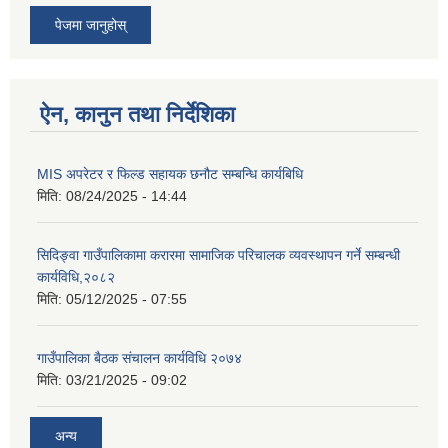
पेजमा जानुहोस्
ऐन, कानुन तथा निर्देशिका
MIS अपरेटर र फिल्ड सहायक छनौट सम्बन्धि कार्यबिधि
मिति:
08/24/2025 - 14:44
सिदिङ्वा गाउँपालिकामा करारमा सामाजिक परिचालक व्यवस्थापन गर्ने सम्बन्धी
कार्यविधि,२०८२
मिति:
05/12/2025 - 07:55
गाउँपालिका बैठक संचालन कार्यविधि २०७४
मिति:
03/21/2025 - 09:02
अन्य