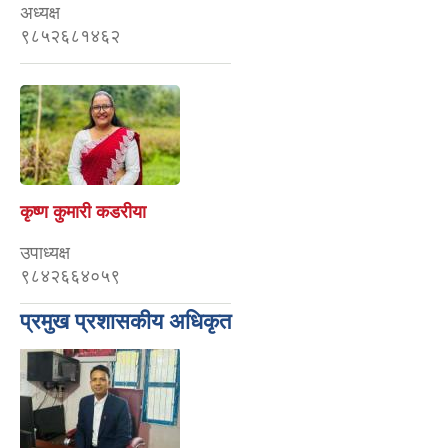
अध्यक्ष
९८५२६८१४६२
कृष्ण कुमारी कडरीया
उपाध्यक्ष
९८४२६६४०५९
प्रमुख प्रशासकीय अधिकृत